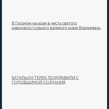
В Грозном на храм в честь святого
равноапостольного великого князя Владимира
установили купол и крест
БАТАЛЬОН ТЕРЕК ПОЗДРАВИЛИ С
ГОДОВЩИНОЙ СОЗДАНИЯ