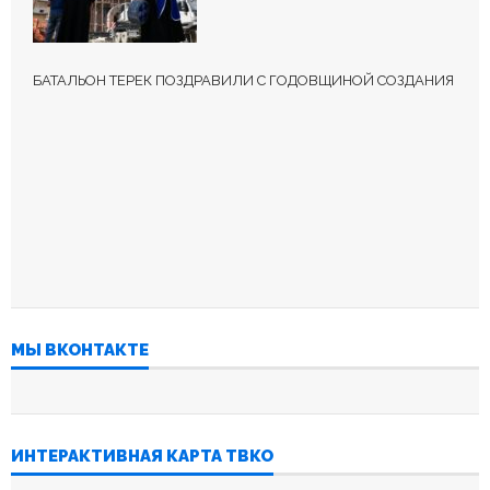
БАТАЛЬОН ТЕРЕК ПОЗДРАВИЛИ С ГОДОВЩИНОЙ СОЗДАНИЯ
МЫ ВКОНТАКТЕ
ИНТЕРАКТИВНАЯ КАРТА ТВКО