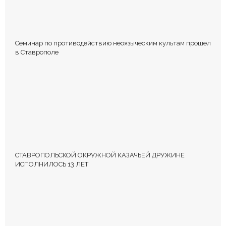
Семинар по противодействию неоязыческим культам прошел
в Ставрополе
СТАВРОПОЛЬСКОЙ ОКРУЖНОЙ КАЗАЧЬЕЙ ДРУЖИНЕ
ИСПОЛНИЛОСЬ 13 ЛЕТ