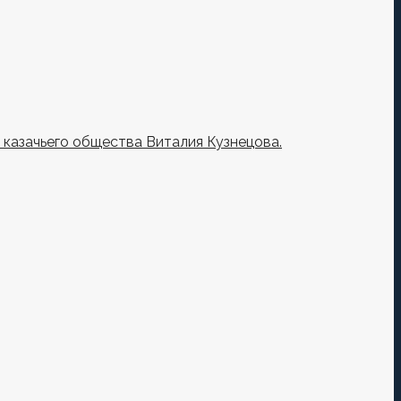
казачьего общества Виталия Кузнецова.