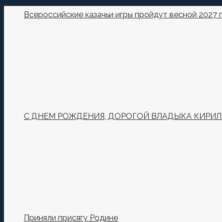
Всероссийские казачьи игры пройдут весной 2027 
С ДНЕМ РОЖДЕНИЯ, ДОРОГОЙ ВЛАДЫКА КИРИЛ
Приняли присягу Родине