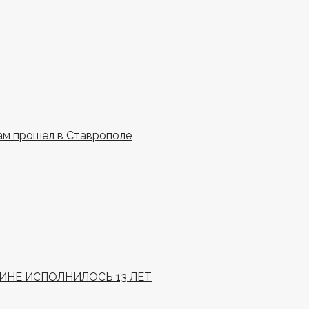
ам прошел в Ставрополе
НЕ ИСПОЛНИЛОСЬ 13 ЛЕТ