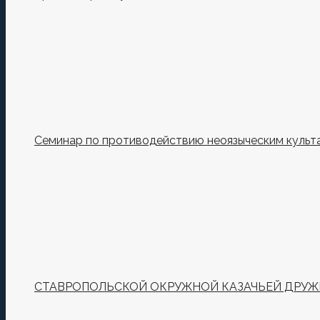
Семинар по противодействию неоязыческим культ
СТАВРОПОЛЬСКОЙ ОКРУЖНОЙ КАЗАЧЬЕЙ ДРУЖИ