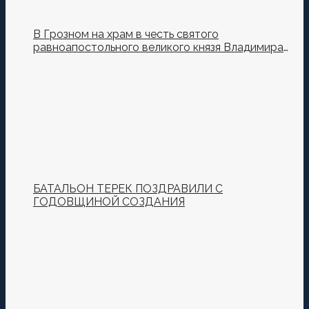
В Грозном на храм в честь святого
равноапостольного великого князя Владимира
установили купол и крест
БАТАЛЬОН ТЕРЕК ПОЗДРАВИЛИ С
ГОДОВЩИНОЙ СОЗДАНИЯ