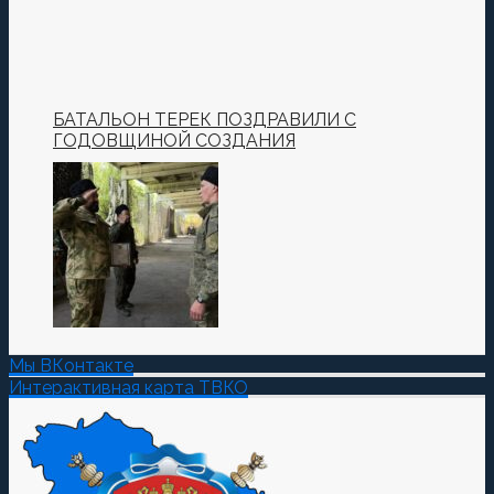
БАТАЛЬОН ТЕРЕК ПОЗДРАВИЛИ С
ГОДОВЩИНОЙ СОЗДАНИЯ
Мы ВКонтакте
Интерактивная карта ТВКО