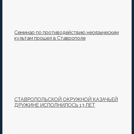
Семинар по противодействию неоязыческим
культам прошел в Ставрополе
СТАВРОПОЛЬСКОЙ ОКРУЖНОЙ КАЗАЧЬЕЙ
ДРУЖИНЕ ИСПОЛНИЛОСЬ 13 ЛЕТ