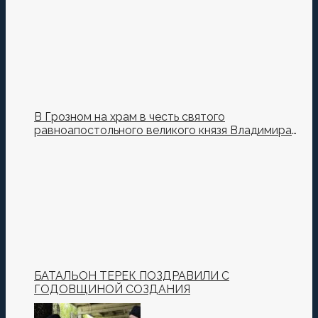
В Грозном на храм в честь святого
равноапостольного великого князя Владимира
установили купол и крест
БАТАЛЬОН ТЕРЕК ПОЗДРАВИЛИ С
ГОДОВЩИНОЙ СОЗДАНИЯ