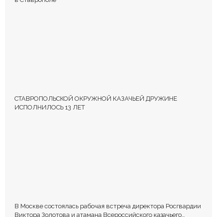
СТАВРОПОЛЬСКОЙ ОКРУЖНОЙ КАЗАЧЬЕЙ ДРУЖИНЕ
ИСПОЛНИЛОСЬ 13 ЛЕТ
В Москве состоялась рабочая встреча директора Росгвардии
Виктора Золотова и атамана Всероссийского казачьего