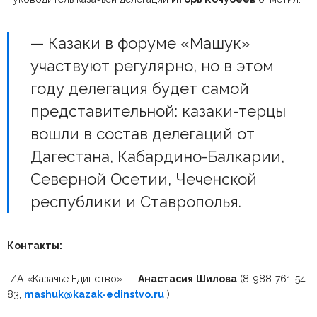
— Казаки в форуме «Машук»
участвуют регулярно, но в этом
году делегация будет самой
представительной: казаки-терцы
вошли в состав делегаций от
Дагестана, Кабардино-Балкарии,
Северной Осетии, Чеченской
республики и Ставрополья.
Контакты:
ИА «Казачье Единство» —
Анастасия Шилова
(8-988-761-54-
83,
mashuk@kazak-edinstvo.ru
)