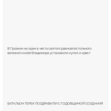
РФ
В Грозном на храм в честь святого равноапостольного
великого князя Владимира установили купол и крест
БАТАЛЬОН ТЕРЕК ПОЗДРАВИЛИ С ГОДОВЩИНОЙ СОЗДАНИЯ