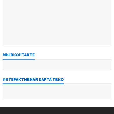
МЫ ВКОНТАКТЕ
ИНТЕРАКТИВНАЯ КАРТА ТВКО