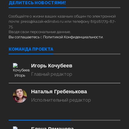
ДЕЛИТЕСЬ НОВОСТЯМИ!
Сообщайте о жизни ваших казачьих общин по электронной
почте: press@kazak-edinstvo.ru или телефону 8(918)779-87-
75.
Вводя свои персональные данные,
Вы соглашаетесь
с
Политикой Конфиденциальности.
КОМАНДА ПРОЕКТА
Игорь Кочубеев
Главный редактор
Наталья Гребенькова
Исполнительный редактор
‌‌‍‍ ‌‌‍‍ ‌‌‍‍ ‌‌‍‍ ‌‌‍‍ ‌‌‍‍