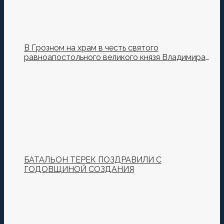
В Грозном на храм в честь святого
равноапостольного великого князя Владимира
установили купол и крест
БАТАЛЬОН ТЕРЕК ПОЗДРАВИЛИ С
ГОДОВЩИНОЙ СОЗДАНИЯ