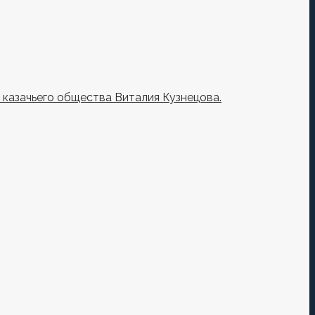
казачьего общества Виталия Кузнецова.