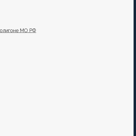
полигоне МО РФ