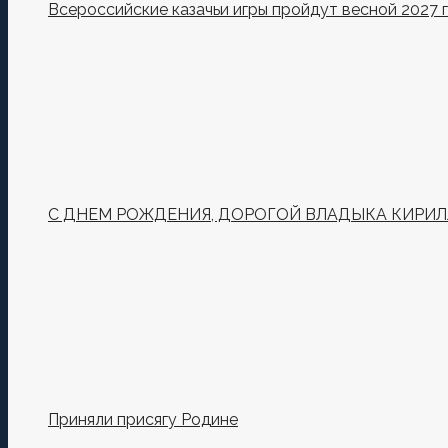
Всероссийские казачьи игры пройдут весной 2027 
С ДНЕМ РОЖДЕНИЯ, ДОРОГОЙ ВЛАДЫКА КИРИЛ
Приняли присягу Родине