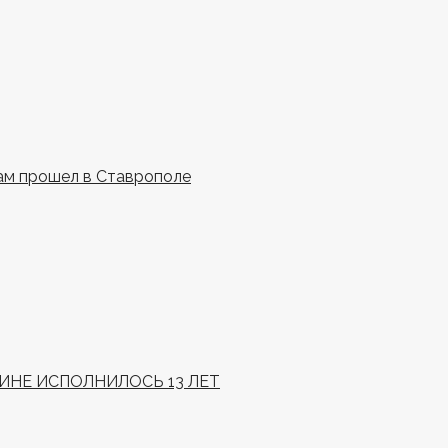
ам прошел в Ставрополе
НЕ ИСПОЛНИЛОСЬ 13 ЛЕТ