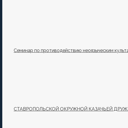
Семинар по противодействию неоязыческим культ
СТАВРОПОЛЬСКОЙ ОКРУЖНОЙ КАЗАЧЬЕЙ ДРУЖИ