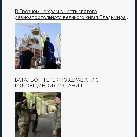
В Грозном на храм в честь святого
равноапостольного великого князя Владимира
установили купол и крест
БАТАЛЬОН ТЕРЕК ПОЗДРАВИЛИ С
ГОДОВЩИНОЙ СОЗДАНИЯ