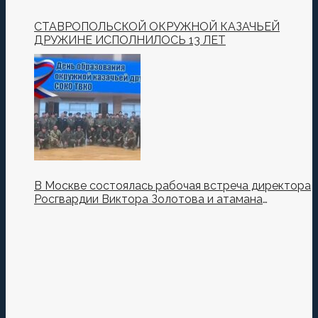
СТАВРОПОЛЬСКОЙ ОКРУЖНОЙ КАЗАЧЬЕЙ
ДРУЖИНЕ ИСПОЛНИЛОСЬ 13 ЛЕТ
В Москве состоялась рабочая встреча директора
Росгвардии Виктора Золотова и атамана
Всероссийского казачьего общества Виталия
Кузнецова.