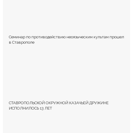
Семинар по противодействию неоязыческим культам прошел
в Ставрополе
СТАВРОПОЛЬСКОЙ ОКРУЖНОЙ КАЗАЧЬЕЙ ДРУЖИНЕ
ИСПОЛНИЛОСЬ 13 ЛЕТ