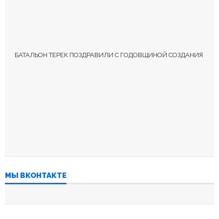
БАТАЛЬОН ТЕРЕК ПОЗДРАВИЛИ С ГОДОВЩИНОЙ СОЗДАНИЯ
МЫ ВКОНТАКТЕ