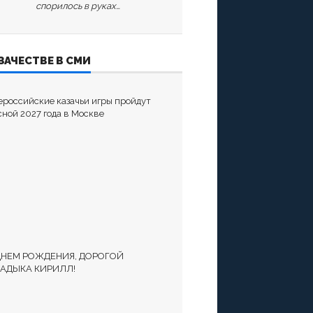
спорилось в руках…
ЗАЧЕСТВЕ В СМИ
ероссийские казачьи игры пройдут
сной 2027 года в Москве
ДНЕМ РОЖДЕНИЯ, ДОРОГОЙ
АДЫКА КИРИЛЛ!