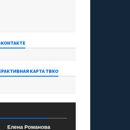
ВКОНТАКТЕ
ЕРАКТИВНАЯ КАРТА ТВКО
‍‍ ‌‌‍‍ ‌‌‍‍ ‌‌‍‍ ‌‌‍‍
Елена Романова