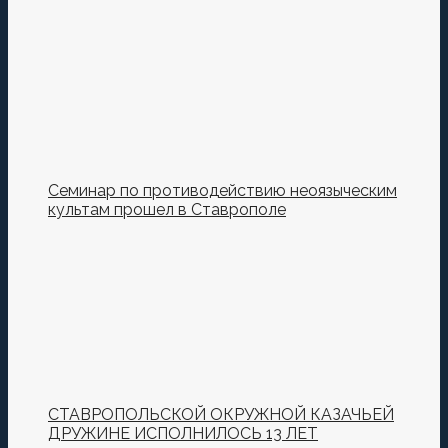
Семинар по противодействию неоязыческим
культам прошел в Ставрополе
СТАВРОПОЛЬСКОЙ ОКРУЖНОЙ КАЗАЧЬЕЙ
ДРУЖИНЕ ИСПОЛНИЛОСЬ 13 ЛЕТ