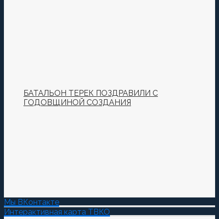
установили купол и крест
БАТАЛЬОН ТЕРЕК ПОЗДРАВИЛИ С
ГОДОВЩИНОЙ СОЗДАНИЯ
Мы ВКонтакте
Интерактивная карта ТВКО