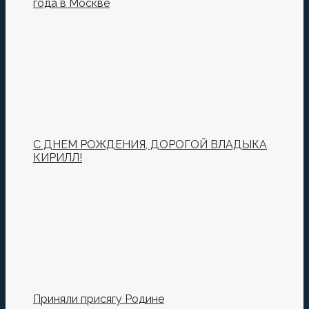
года в Москве
С ДНЕМ РОЖДЕНИЯ, ДОРОГОЙ ВЛАДЫКА
КИРИЛЛ!
Приняли присягу Родине