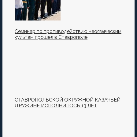
Семинар по противодействию неоязыческим
культам прошел в Ставрополе
СТАВРОПОЛЬСКОЙ ОКРУЖНОЙ КАЗАЧЬЕЙ
ДРУЖИНЕ ИСПОЛНИЛОСЬ 13 ЛЕТ