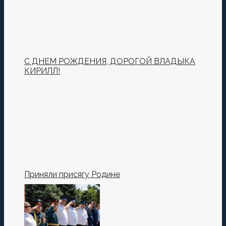
С ДНЕМ РОЖДЕНИЯ, ДОРОГОЙ ВЛАДЫКА
КИРИЛЛ!
Приняли присягу Родине