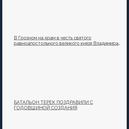
В Грозном на храм в честь святого
равноапостольного великого князя Владимира
установили купол и крест
БАТАЛЬОН ТЕРЕК ПОЗДРАВИЛИ С
ГОДОВЩИНОЙ СОЗДАНИЯ