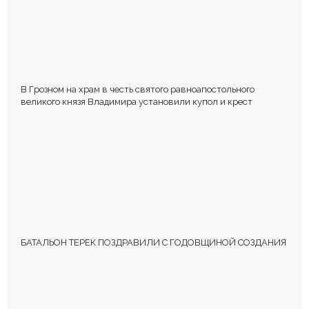
В Грозном на храм в честь святого равноапостольного
великого князя Владимира установили купол и крест
БАТАЛЬОН ТЕРЕК ПОЗДРАВИЛИ С ГОДОВЩИНОЙ СОЗДАНИЯ