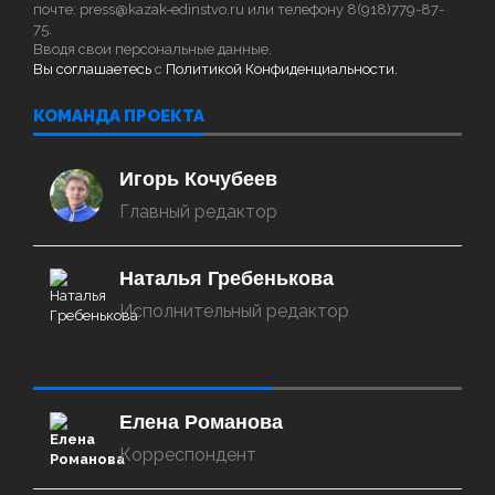
почте: press@kazak-edinstvo.ru или телефону 8(918)779-87-
75.
Вводя свои персональные данные,
Вы соглашаетесь
с
Политикой Конфиденциальности.
КОМАНДА ПРОЕКТА
Игорь Кочубеев
Главный редактор
Наталья Гребенькова
Исполнительный редактор
‌‌‍‍ ‌‌‍‍ ‌‌‍‍ ‌‌‍‍ ‌‌‍‍ ‌‌‍‍
Елена Романова
Корреспондент