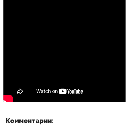
Комментарии: