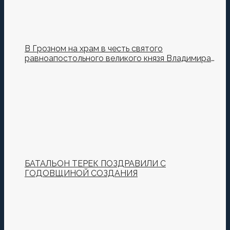
В Грозном на храм в честь святого
равноапостольного великого князя Владимира
установили купол и крест
БАТАЛЬОН ТЕРЕК ПОЗДРАВИЛИ С
ГОДОВЩИНОЙ СОЗДАНИЯ