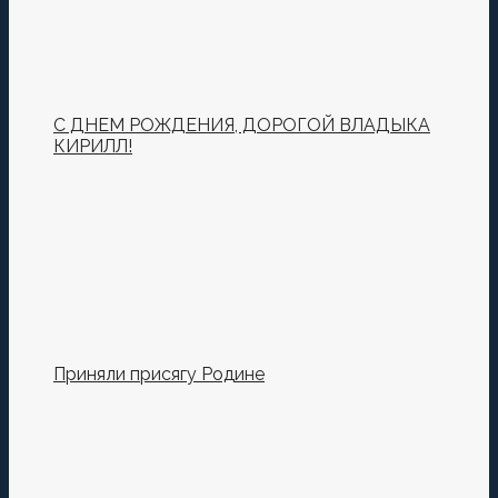
С ДНЕМ РОЖДЕНИЯ, ДОРОГОЙ ВЛАДЫКА
КИРИЛЛ!
Приняли присягу Родине