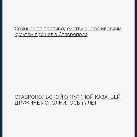
Семинар по противодействию неоязыческим
культам прошел в Ставрополе
СТАВРОПОЛЬСКОЙ ОКРУЖНОЙ КАЗАЧЬЕЙ
ДРУЖИНЕ ИСПОЛНИЛОСЬ 13 ЛЕТ