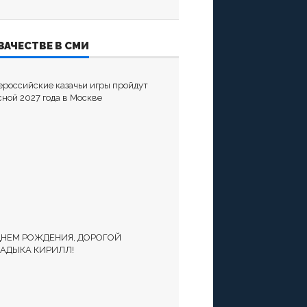
ЗАЧЕСТВЕ В СМИ
ероссийские казачьи игры пройдут
сной 2027 года в Москве
ДНЕМ РОЖДЕНИЯ, ДОРОГОЙ
АДЫКА КИРИЛЛ!