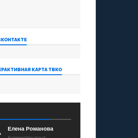
ВКОНТАКТЕ
ЕРАКТИВНАЯ КАРТА ТВКО
‍‍ ‌‌‍‍ ‌‌‍‍ ‌‌‍‍ ‌‌‍‍
Елена Романова
Корреспондент