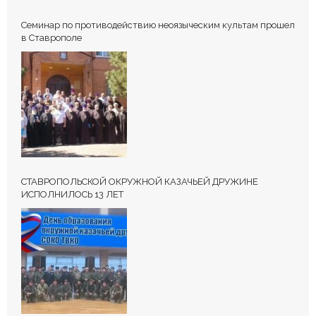
Семинар по противодействию неоязыческим культам прошел
в Ставрополе
СТАВРОПОЛЬСКОЙ ОКРУЖНОЙ КАЗАЧЬЕЙ ДРУЖИНЕ
ИСПОЛНИЛОСЬ 13 ЛЕТ