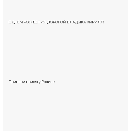
С ДНЕМ РОЖДЕНИЯ, ДОРОГОЙ ВЛАДЫКА КИРИЛЛ!
Приняли присягу Родине