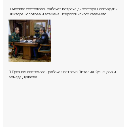
В Москве состоялась рабочая встреча директора Росгвардии
Виктора Золотова и атамана Всероссийского казачьего
общества Виталия Кузнецова.
В Грозном состоялась рабочая встреча Виталия Кузнецова и
Ахмеда Дудаева