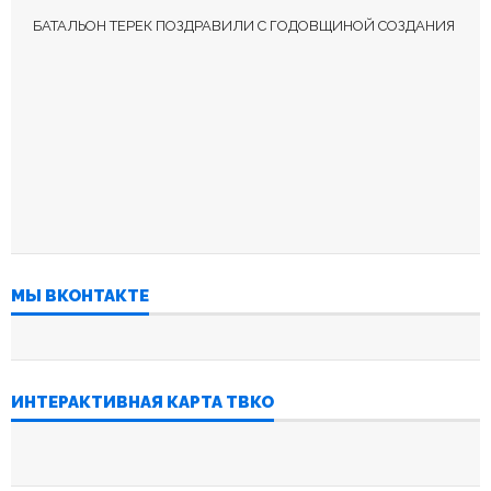
БАТАЛЬОН ТЕРЕК ПОЗДРАВИЛИ С ГОДОВЩИНОЙ СОЗДАНИЯ
МЫ ВКОНТАКТЕ
ИНТЕРАКТИВНАЯ КАРТА ТВКО