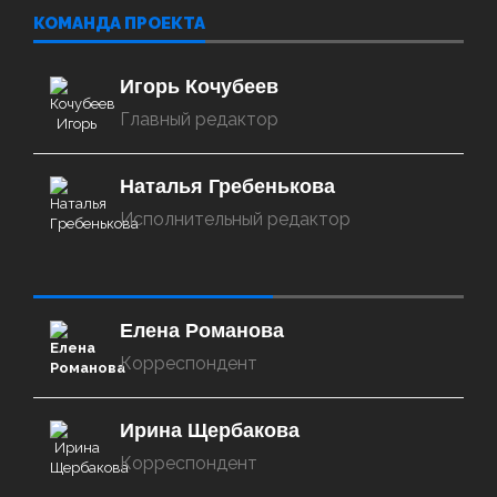
КОМАНДА ПРОЕКТА
Игорь Кочубеев
Главный редактор
Наталья Гребенькова
Исполнительный редактор
‌‌‍‍ ‌‌‍‍ ‌‌‍‍ ‌‌‍‍ ‌‌‍‍ ‌‌‍‍
Елена Романова
Корреспондент
Ирина Щербакова
Корреспондент