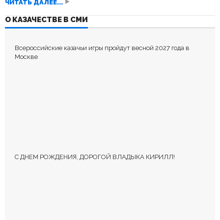
ЧИТАТЬ ДАЛЕЕ...
О КАЗАЧЕСТВЕ В СМИ
Всероссийские казачьи игры пройдут весной 2027 года в
Москве
С ДНЕМ РОЖДЕНИЯ, ДОРОГОЙ ВЛАДЫКА КИРИЛЛ!