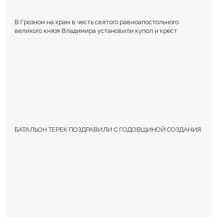
В Грозном на храм в честь святого равноапостольного
великого князя Владимира установили купол и крест
БАТАЛЬОН ТЕРЕК ПОЗДРАВИЛИ С ГОДОВЩИНОЙ СОЗДАНИЯ