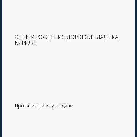
С ДНЕМ РОЖДЕНИЯ, ДОРОГОЙ ВЛАДЫКА
КИРИЛЛ!
Приняли присягу Родине