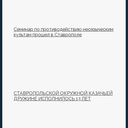
Семинар по противодействию неоязыческим
культам прошел в Ставрополе
СТАВРОПОЛЬСКОЙ ОКРУЖНОЙ КАЗАЧЬЕЙ
ДРУЖИНЕ ИСПОЛНИЛОСЬ 13 ЛЕТ