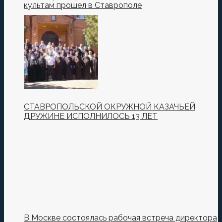
культам прошел в Ставрополе
СТАВРОПОЛЬСКОЙ ОКРУЖНОЙ КАЗАЧЬЕЙ
ДРУЖИНЕ ИСПОЛНИЛОСЬ 13 ЛЕТ
В Москве состоялась рабочая встреча директора