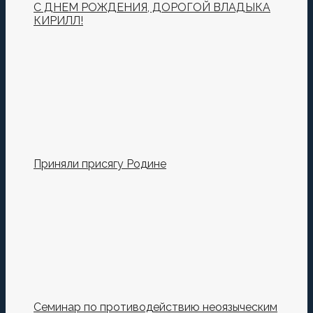
С ДНЕМ РОЖДЕНИЯ, ДОРОГОЙ ВЛАДЫКА
КИРИЛЛ!
Приняли присягу Родине
Семинар по противодействию неоязыческим