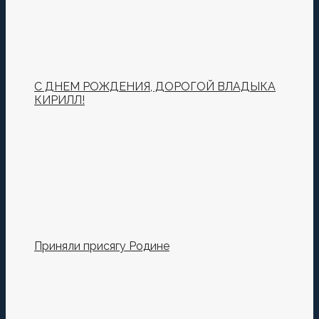
С ДНЕМ РОЖДЕНИЯ, ДОРОГОЙ ВЛАДЫКА
КИРИЛЛ!
Приняли присягу Родине