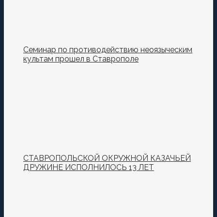
Семинар по противодействию неоязыческим
культам прошел в Ставрополе
СТАВРОПОЛЬСКОЙ ОКРУЖНОЙ КАЗАЧЬЕЙ
ДРУЖИНЕ ИСПОЛНИЛОСЬ 13 ЛЕТ