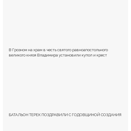
В Грозном на храм в честь святого равноапостольного
великого князя Владимира установили купол и крест
БАТАЛЬОН ТЕРЕК ПОЗДРАВИЛИ С ГОДОВЩИНОЙ СОЗДАНИЯ