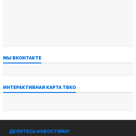
МЫ ВКОНТАКТЕ
ИНТЕРАКТИВНАЯ КАРТА ТВКО
ДЕЛИТЕСЬ НОВОСТЯМИ!