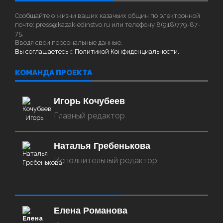
Сообщайте о жизни ваших казачьих общин по электронной
почте: press@kazak-edinstvo.ru или телефону 8(918)779-87-
75.
Вводя свои персональные данные,
Вы соглашаетесь
с
Политикой Конфиденциальности.
КОМАНДА ПРОЕКТА
Игорь Кочубеев
Главный редактор
Наталья Гребенькова
Исполнительный редактор
‌‌‍‍ ‌‌‍‍ ‌‌‍‍ ‌‌‍‍ ‌‌‍‍ ‌‌‍‍
Елена Романова