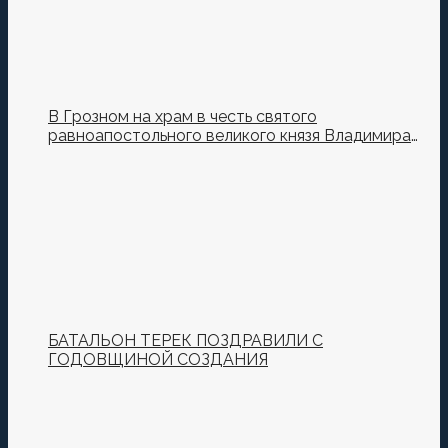
В Грозном на храм в честь святого
равноапостольного великого князя Владимира
установили купол и крест
БАТАЛЬОН ТЕРЕК ПОЗДРАВИЛИ С
ГОДОВЩИНОЙ СОЗДАНИЯ