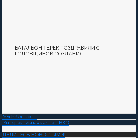
БАТАЛЬОН ТЕРЕК ПОЗДРАВИЛИ С
ГОДОВЩИНОЙ СОЗДАНИЯ
Мы ВКонтакте
Интерактивная карта ТВКО
ДЕЛИТЕСЬ НОВОСТЯМИ!