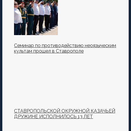
Семинар по противодействию неоязыческим
культам прошел в Ставрополе
СТАВРОПОЛЬСКОЙ ОКРУЖНОЙ КАЗАЧЬЕЙ
ДРУЖИНЕ ИСПОЛНИЛОСЬ 13 ЛЕТ