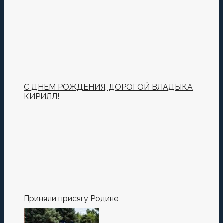
С ДНЕМ РОЖДЕНИЯ, ДОРОГОЙ ВЛАДЫКА
КИРИЛЛ!
Приняли присягу Родине