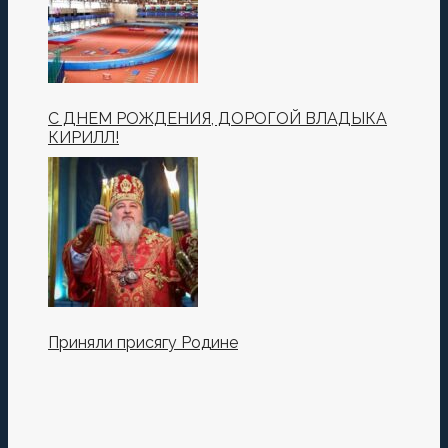
С ДНЕМ РОЖДЕНИЯ, ДОРОГОЙ ВЛАДЫКА
КИРИЛЛ!
Приняли присягу Родине