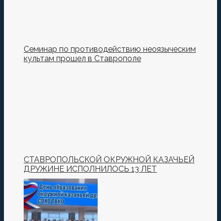
Семинар по противодействию неоязыческим
культам прошел в Ставрополе
СТАВРОПОЛЬСКОЙ ОКРУЖНОЙ КАЗАЧЬЕЙ
ДРУЖИНЕ ИСПОЛНИЛОСЬ 13 ЛЕТ