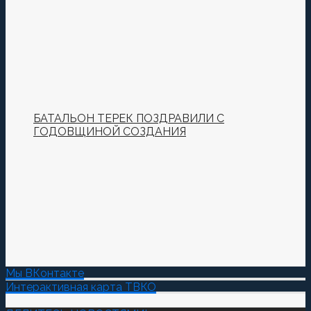
БАТАЛЬОН ТЕРЕК ПОЗДРАВИЛИ С
ГОДОВЩИНОЙ СОЗДАНИЯ
Мы ВКонтакте
Интерактивная карта ТВКО