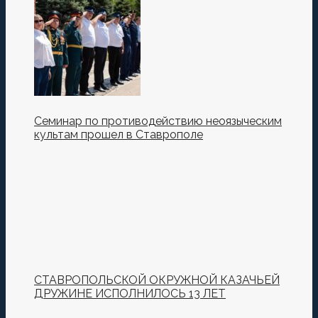
Семинар по противодействию неоязыческим
культам прошел в Ставрополе
СТАВРОПОЛЬСКОЙ ОКРУЖНОЙ КАЗАЧЬЕЙ
ДРУЖИНЕ ИСПОЛНИЛОСЬ 13 ЛЕТ