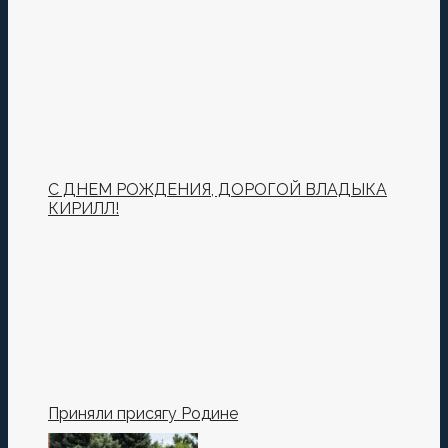
С ДНЕМ РОЖДЕНИЯ, ДОРОГОЙ ВЛАДЫКА
КИРИЛЛ!
Приняли присягу Родине