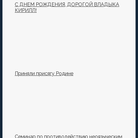
С ДНЕМ РОЖДЕНИЯ, ДОРОГОЙ ВЛАДЫКА
КИРИЛЛ!
Приняли присягу Родине
Семинар по противодействию неоязыческим