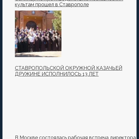
культам прошел в Ставрополе
СТАВРОПОЛЬСКОЙ ОКРУЖНОЙ КАЗАЧЬЕЙ
ДРУЖИНЕ ИСПОЛНИЛОСЬ 13 ЛЕТ
В Москве состоялась рабочая встреча директора