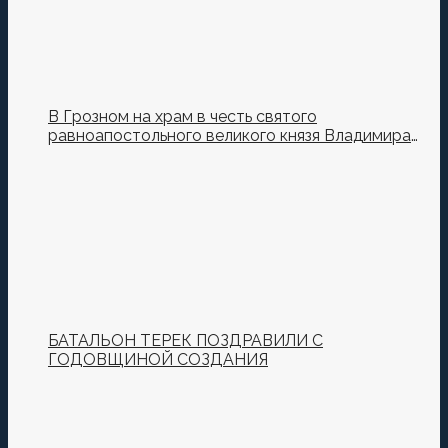
В Грозном на храм в честь святого
равноапостольного великого князя Владимира
установили купол и крест
БАТАЛЬОН ТЕРЕК ПОЗДРАВИЛИ С
ГОДОВЩИНОЙ СОЗДАНИЯ