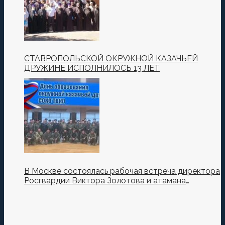
СТАВРОПОЛЬСКОЙ ОКРУЖНОЙ КАЗАЧЬЕЙ
ДРУЖИНЕ ИСПОЛНИЛОСЬ 13 ЛЕТ
В Москве состоялась рабочая встреча директора
Росгвардии Виктора Золотова и атамана
Всероссийского казачьего общества Виталия
Кузнецова.