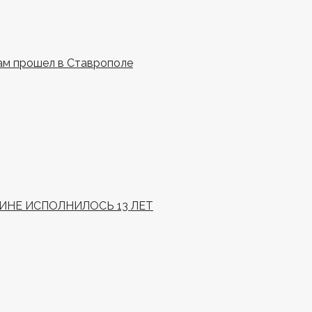
ам прошел в Ставрополе
НЕ ИСПОЛНИЛОСЬ 13 ЛЕТ