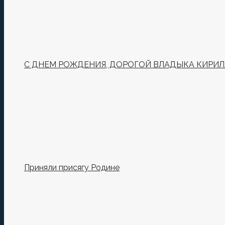
С ДНЕМ РОЖДЕНИЯ, ДОРОГОЙ ВЛАДЫКА КИРИЛ
Приняли присягу Родине