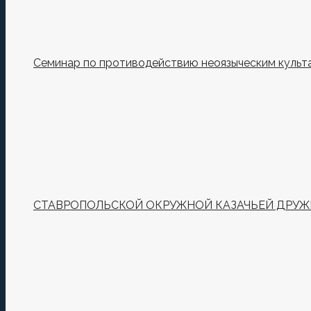
Семинар по противодействию неоязыческим культ
СТАВРОПОЛЬСКОЙ ОКРУЖНОЙ КАЗАЧЬЕЙ ДРУЖИ