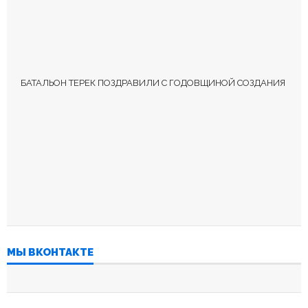
БАТАЛЬОН ТЕРЕК ПОЗДРАВИЛИ С ГОДОВЩИНОЙ СОЗДАНИЯ
МЫ ВКОНТАКТЕ