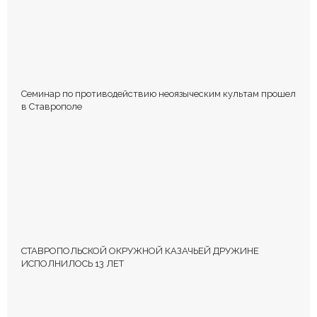
Семинар по противодействию неоязыческим культам прошел
в Ставрополе
СТАВРОПОЛЬСКОЙ ОКРУЖНОЙ КАЗАЧЬЕЙ ДРУЖИНЕ
ИСПОЛНИЛОСЬ 13 ЛЕТ