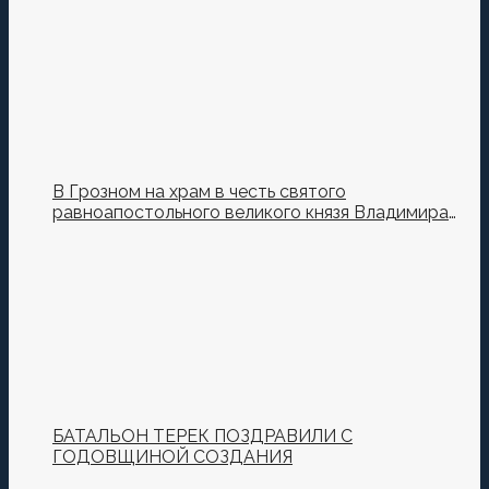
В Грозном на храм в честь святого
равноапостольного великого князя Владимира
установили купол и крест
БАТАЛЬОН ТЕРЕК ПОЗДРАВИЛИ С
ГОДОВЩИНОЙ СОЗДАНИЯ