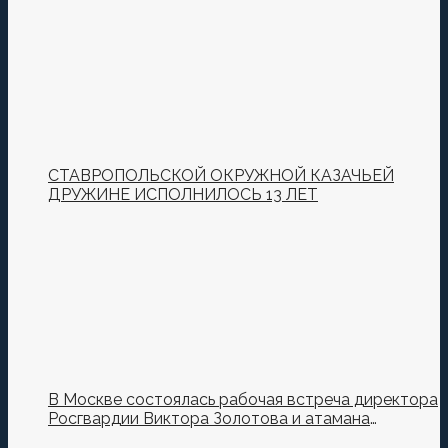
СТАВРОПОЛЬСКОЙ ОКРУЖНОЙ КАЗАЧЬЕЙ
ДРУЖИНЕ ИСПОЛНИЛОСЬ 13 ЛЕТ
В Москве состоялась рабочая встреча директора
Росгвардии Виктора Золотова и атамана
Всероссийского казачьего общества Виталия