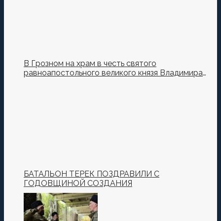
В Грозном на храм в честь святого
равноапостольного великого князя Владимира
установили купол и крест
БАТАЛЬОН ТЕРЕК ПОЗДРАВИЛИ С
ГОДОВЩИНОЙ СОЗДАНИЯ