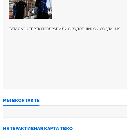
БАТАЛЬОН ТЕРЕК ПОЗДРАВИЛИ С ГОДОВЩИНОЙ СОЗДАНИЯ
МЫ ВКОНТАКТЕ
ИНТЕРАКТИВНАЯ КАРТА ТВКО