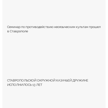
Семинар по противодействию неоязыческим культам прошел
в Ставрополе
СТАВРОПОЛЬСКОЙ ОКРУЖНОЙ КАЗАЧЬЕЙ ДРУЖИНЕ
ИСПОЛНИЛОСЬ 13 ЛЕТ