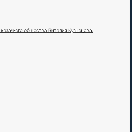
казачьего общества Виталия Кузнецова.