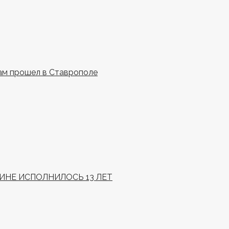
ам прошел в Ставрополе
НЕ ИСПОЛНИЛОСЬ 13 ЛЕТ