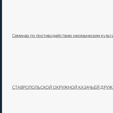
Семинар по противодействию неоязыческим культ
СТАВРОПОЛЬСКОЙ ОКРУЖНОЙ КАЗАЧЬЕЙ ДРУЖИ