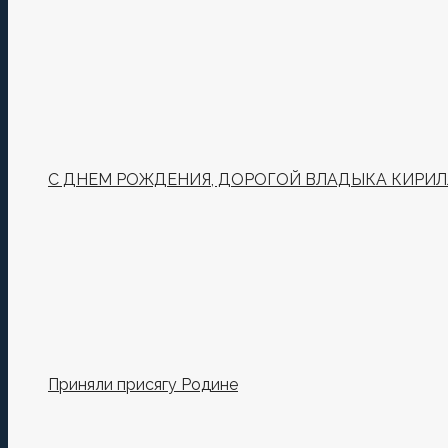
С ДНЕМ РОЖДЕНИЯ, ДОРОГОЙ ВЛАДЫКА КИРИЛ
Приняли присягу Родине