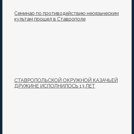
Семинар по противодействию неоязыческим
культам прошел в Ставрополе
СТАВРОПОЛЬСКОЙ ОКРУЖНОЙ КАЗАЧЬЕЙ
ДРУЖИНЕ ИСПОЛНИЛОСЬ 13 ЛЕТ