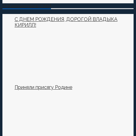
О Казачестве в СМИ
С ДНЕМ РОЖДЕНИЯ, ДОРОГОЙ ВЛАДЫКА
КИРИЛЛ!
Приняли присягу Родине