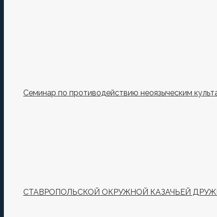
Семинар по противодействию неоязыческим культ
СТАВРОПОЛЬСКОЙ ОКРУЖНОЙ КАЗАЧЬЕЙ ДРУЖИ