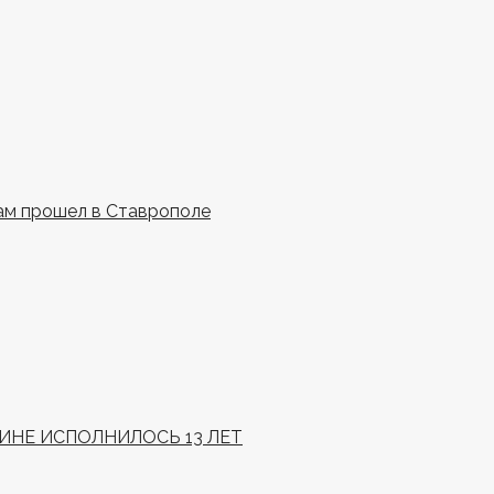
ам прошел в Ставрополе
НЕ ИСПОЛНИЛОСЬ 13 ЛЕТ