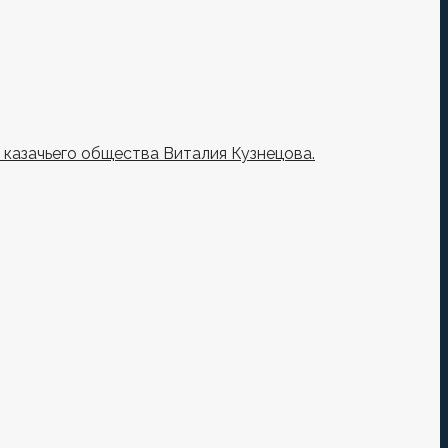
казачьего общества Виталия Кузнецова.