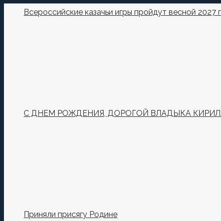
Всероссийские казачьи игры пройдут весной 2027 
С ДНЕМ РОЖДЕНИЯ, ДОРОГОЙ ВЛАДЫКА КИРИЛ
Приняли присягу Родине