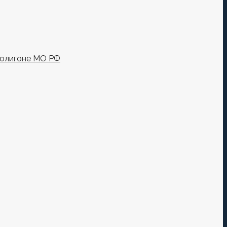
полигоне МО РФ