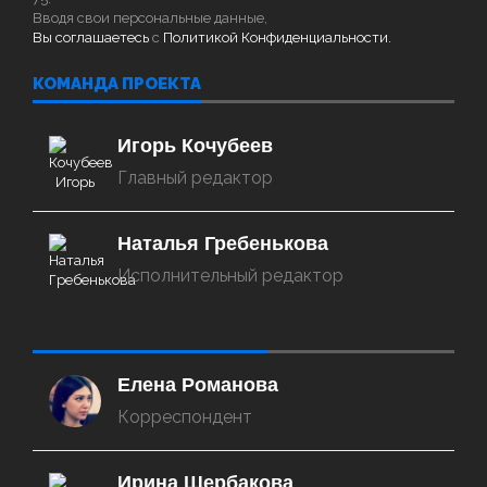
Вводя свои персональные данные,
Вы соглашаетесь
с
Политикой Конфиденциальности.
КОМАНДА ПРОЕКТА
Игорь Кочубеев
Главный редактор
Наталья Гребенькова
Исполнительный редактор
‌‌‍‍ ‌‌‍‍ ‌‌‍‍ ‌‌‍‍ ‌‌‍‍ ‌‌‍‍
Елена Романова
Корреспондент
Ирина Щербакова