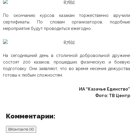
По окончанию курсов казакам торжественно вручили
сертификаты. По словам организаторов, подобные
мероприятия будут проводиться ежегодно.
На сегодняшний день в столичной добровольной дружине
состоят 200 казаков, прошедших физическую и боевую
подготовку. Они заявляют, что во время несения дежурства
готовы к любым сложностям.
ИА “Казачье Единство”
Фото: ТВ Центр
Комментарии:
ВКонтакте (
X
)