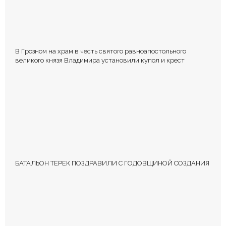
В Грозном на храм в честь святого равноапостольного
великого князя Владимира установили купол и крест
БАТАЛЬОН ТЕРЕК ПОЗДРАВИЛИ С ГОДОВЩИНОЙ СОЗДАНИЯ