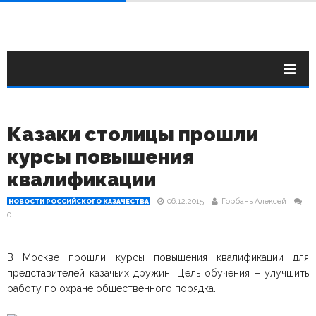
Казаки столицы прошли
курсы повышения
квалификации
06.12.2015
Горбань Алексей
НОВОСТИ РОССИЙСКОГО КАЗАЧЕСТВА
0
В Москве прошли курсы повышения квалификации для
представителей казачьих дружин. Цель обучения – улучшить
работу по охране общественного порядка.