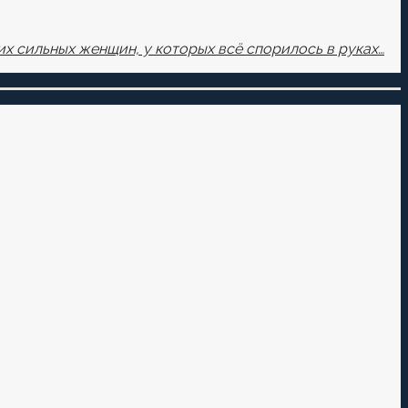
х сильных женщин, у которых всё спорилось в руках…