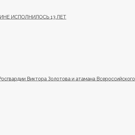
НЕ ИСПОЛНИЛОСЬ 13 ЛЕТ
Росгвардии Виктора Золотова и атамана Всероссийского 