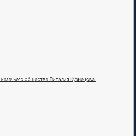
казачьего общества Виталия Кузнецова.