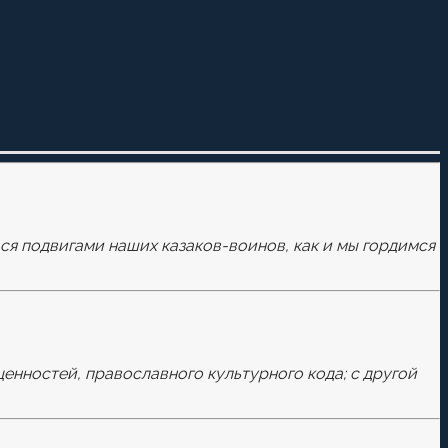
ься подвигами наших казаков-воинов, как и мы гордимся
ценностей, православного культурного кода; с другой