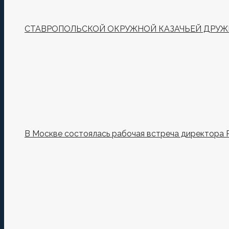
СТАВРОПОЛЬСКОЙ ОКРУЖНОЙ КАЗАЧЬЕЙ ДРУЖИ
В Москве состоялась рабочая встреча директора 