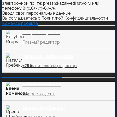
электронной почте: press@kazak-edinstvo.ru или
телефону 8(918)779-87-75.
Вводя свои персональные данные,
Вы соглашаетесь
с
Политикой Конфиденциальности.
Команда проекта
Игорь Кочубеев
Главный редактор
Наталья Гребенькова
Исполнительный редактор
‌‌‍‍ ‌‌‍‍ ‌‌‍‍ ‌‌‍‍ ‌‌‍‍ ‌‌‍‍
Елена Романова
Корреспондент
Ирина Щербакова