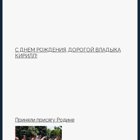
поля помечены
*
Комментировать
С ДНЕМ РОЖДЕНИЯ, ДОРОГОЙ ВЛАДЫКА
КИРИЛЛ!
Сохранить моё имя, email и адрес сайта в этом
браузере для последующих моих комментариев.
Приняли присягу Родине