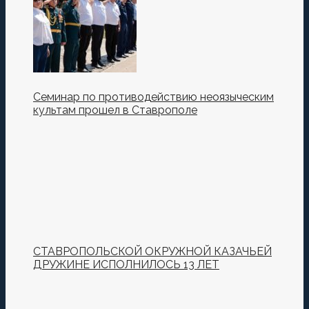
Семинар по противодействию неоязыческим
культам прошел в Ставрополе
СТАВРОПОЛЬСКОЙ ОКРУЖНОЙ КАЗАЧЬЕЙ
ДРУЖИНЕ ИСПОЛНИЛОСЬ 13 ЛЕТ