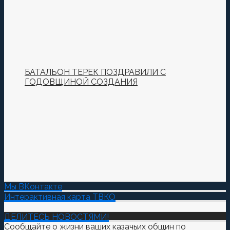
БАТАЛЬОН ТЕРЕК ПОЗДРАВИЛИ С
ГОДОВЩИНОЙ СОЗДАНИЯ
Мы ВКонтакте
Интерактивная карта ТВКО
ДЕЛИТЕСЬ НОВОСТЯМИ!
Сообщайте о жизни ваших казачьих общин по